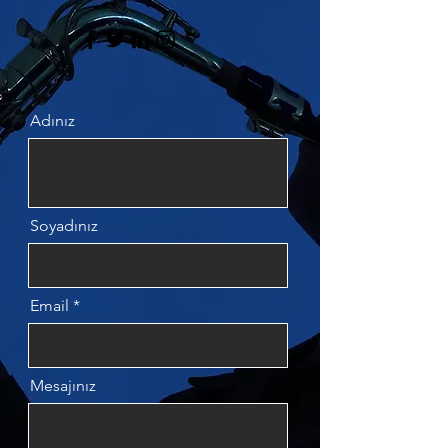
Adınız
Soyadınız
Email
Mesajınız