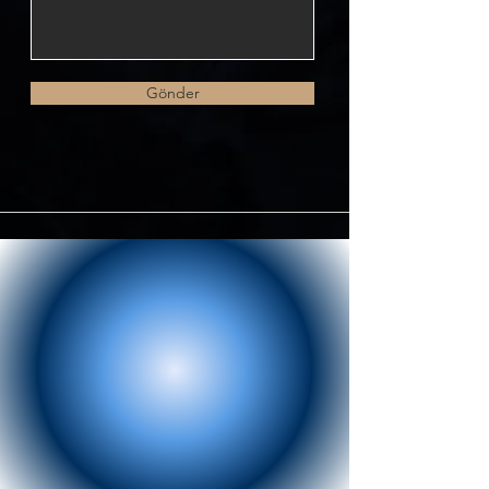
Gönder